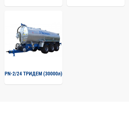
PN-2/24 ТРИДЕМ (30000л)