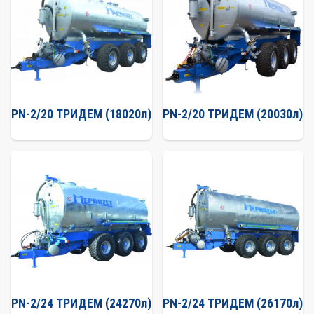
PN-2/20 ТРИДЕМ (18020л)
PN-2/20 ТРИДЕМ (20030л)
PN-2/24 ТРИДЕМ (24270л)
PN-2/24 ТРИДЕМ (26170л)