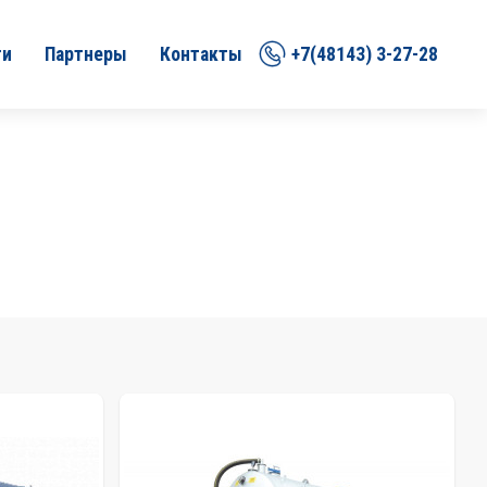
ти
Партнеры
Контакты
+7(48143) 3-27-28